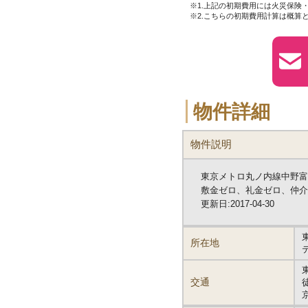
※1.上記の初期費用には火災保険
※2.こちらの初期費用計算は概算
物件詳細
物件説明
東京メトロ丸ノ内線中野富
敷金ゼロ、礼金ゼロ、仲介
更新日:2017-04-30
所在地
交通