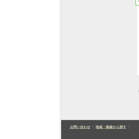
お問い合わせ
地域・路線から探す