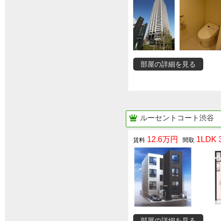
部屋の詳細を見る
ルーセントコート渋谷
12.6万円
1LDK 3
部屋の詳細を見る