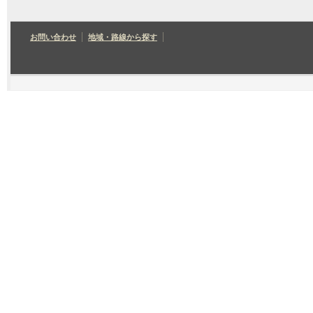
お問い合わせ
地域・路線から探す