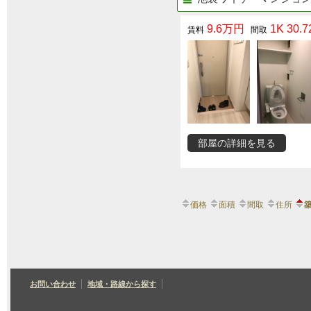
9.6万円
1K 30.7
部屋の詳細を見る
価格
面積
間取
住所
お問い合わせ
地域・路線から探す