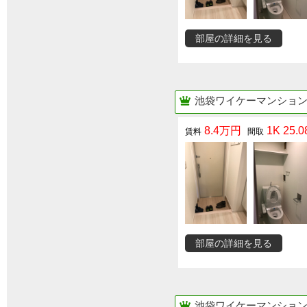
部屋の詳細を見る
池袋ワイケーマンショ
8.4万円
1K 25.0
部屋の詳細を見る
池袋ワイケーマンショ