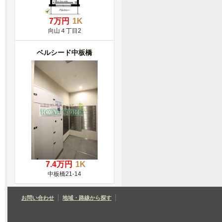
7万円
1K
向山４丁目2
ベルシード中板橋
7.4万円
1K
中板橋21-14
お問い合わせ
地域・路線から探す