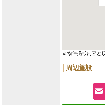
※物件掲載内容と
周辺施設