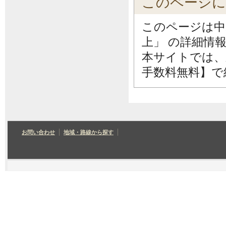
このページ
このページは中
上」 の詳細情
本サイトでは、
手数料無料】で
お問い合わせ
地域・路線から探す