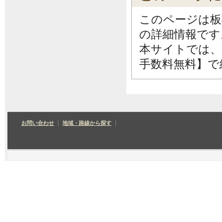
このページは板
の詳細情報です
本サイトでは、
手数料無料】で
お問い合わせ
地域・路線から探す