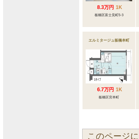
8.3万円
1K
板橋区富士見町5-3
エルミタージュ板橋本町
6.7万円
1K
板橋区宮本町
このページ