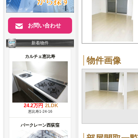
お問い合わせ
新着物件
カルチェ恵比寿
物件画像
24.2万円
2LDK
恵比寿1-24-16
バークレーン西荻窪