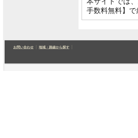
本サイトでは、
手数料無料】で
お問い合わせ
地域・路線から探す