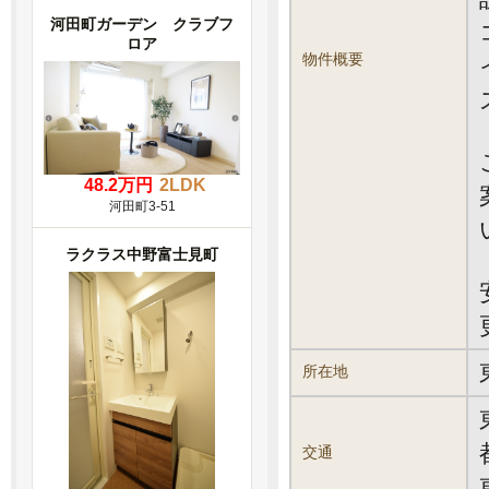
河田町ガーデン クラブフ
ロア
物件概要
48.2万円
2LDK
河田町3-51
ラクラス中野富士見町
所在地
交通