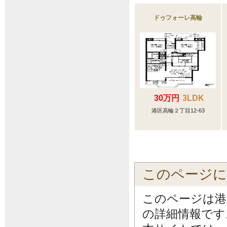
ドゥフォーレ高輪
30万円
3LDK
港区高輪２丁目12-63
このページ
このページは港
の詳細情報です