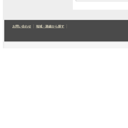
お問い合わせ
地域・路線から探す