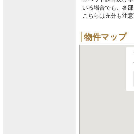
いる場合でも、各部
こちらは充分も注意
物件マップ