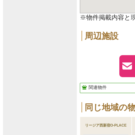
※物件掲載内容と
周辺施設
関連物件
同じ地域の
リージア西新宿O-PLACE