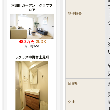
河田町ガーデン クラブフ
ロア
物件概要
48.2万円
2LDK
河田町3-51
ラクラス中野富士見町
所在地
交通