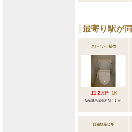
最寄り駅が
クレイシア新宿
11.2万円
1K
新宿区東京都新宿５丁目8
日銀物産ビル