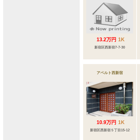
13.2万円
1K
新宿区西新宿7-7-30
アペルト西新宿
10.9万円
1K
新宿区西新宿５丁目15-12