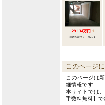
29.134万円
1
新宿区新宿３丁目21-1
このページ
このページは新
細情報です。
本サイトでは、
手数料無料】で